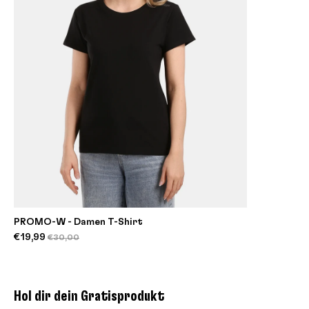
PROMO-W - Damen T-Shirt
€19,99
€30,00
Hol dir dein Gratisprodukt