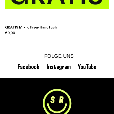
GRATIS Mikrofaser Handtuch
€0,00
FOLGE UNS
Facebook
Instagram
YouTube