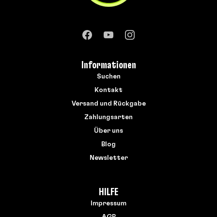
Informationen
Suchen
Kontakt
Versand und Rückgabe
Zahlungsarten
Über uns
Blog
Newsletter
HILFE
Impressum
AGB