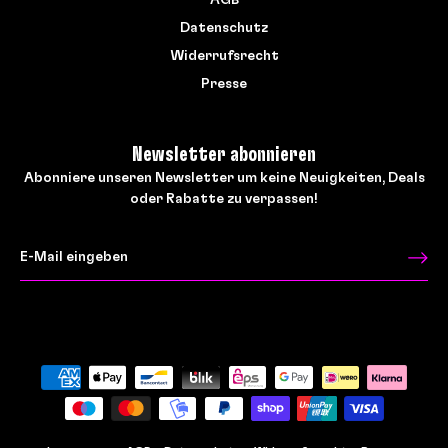
Datenschutz
Widerrufsrecht
Presse
Newsletter abonnieren
Abonniere unseren Newsletter um keine Neuigkeiten, Deals
oder Rabatte zu verpassen!