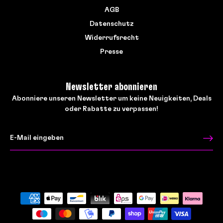
AGB
Datenschutz
Widerrufsrecht
Presse
Newsletter abonnieren
Abonniere unseren Newsletter um keine Neuigkeiten, Deals
oder Rabatte zu verpassen!