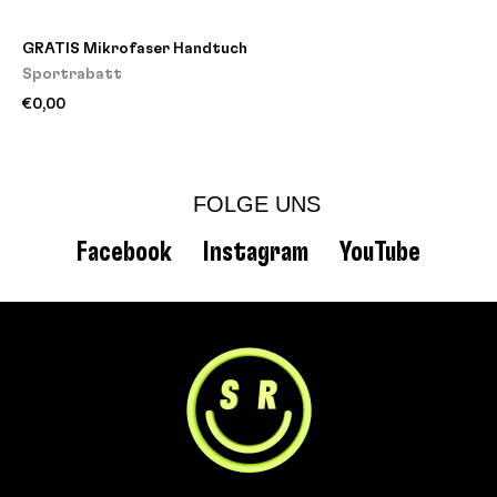
GRATIS Mikrofaser Handtuch
Sportrabatt
€0,00
FOLGE UNS
Facebook
Instagram
YouTube