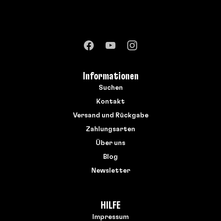
Informationen
Suchen
Kontakt
Versand und Rückgabe
Zahlungsarten
Über uns
Blog
Newsletter
HILFE
Impressum