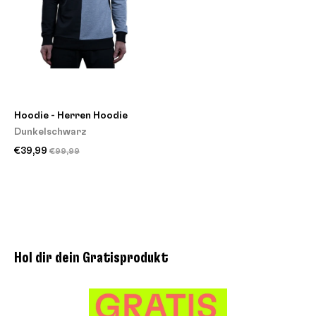
Hoodie - Herren Hoodie
Dunkelschwarz
€39,99
€99,99
Hol dir dein Gratisprodukt