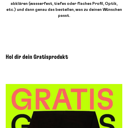
abklären (wasserfest, tiefes oder flaches Profil, Optik,
etc.) und dann genau das bestellen, was zu deinen Wünschen
passt.
Hol dir dein Gratisprodukt