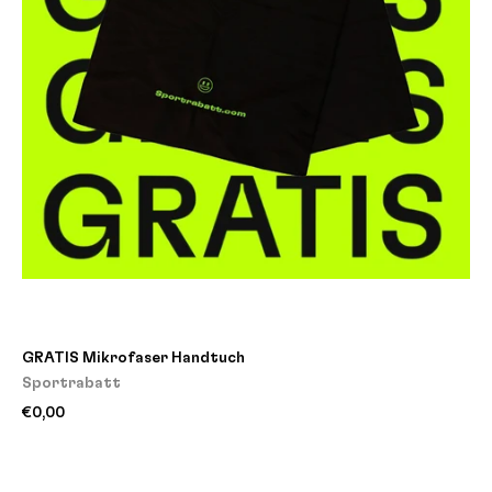
GRATIS Mikrofaser Handtuch
Sportrabatt
€0,00