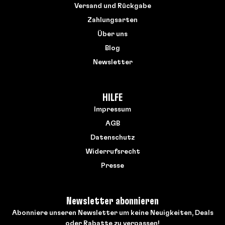
Versand und Rückgabe
Zahlungsarten
Über uns
Blog
Newsletter
HILFE
Impressum
AGB
Datenschutz
Widerrufsrecht
Presse
Newsletter abonnieren
Abonniere unseren Newsletter um keine Neuigkeiten, Deals
oder Rabatte zu verpassen!