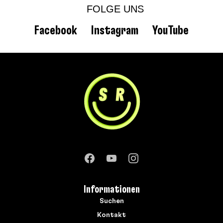
FOLGE UNS
Facebook
Instagram
YouTube
Informationen
Suchen
Kontakt