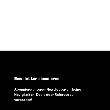
Newsletter abonnieren
Abonniere unseren Newsletter um keine
Neuigkeiten, Deals oder Rabatte zu
verpassen!