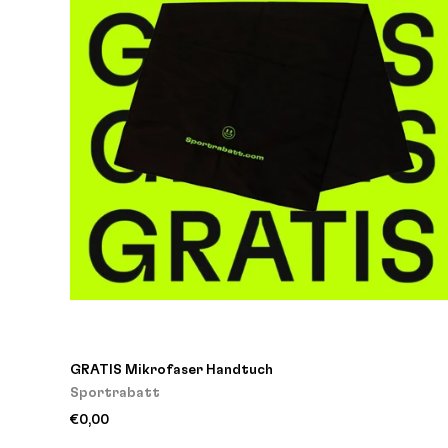
GRATIS Mikrofaser Handtuch
Sportrabatt
€0,00