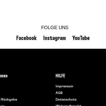
FOLGE UNS
Facebook
Instagram
YouTube
onen
HILFE
Impressum
AGB
d Rückgabe
Datenschutz