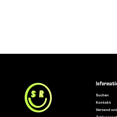
Informati
Suchen
Kontakt
Versand un