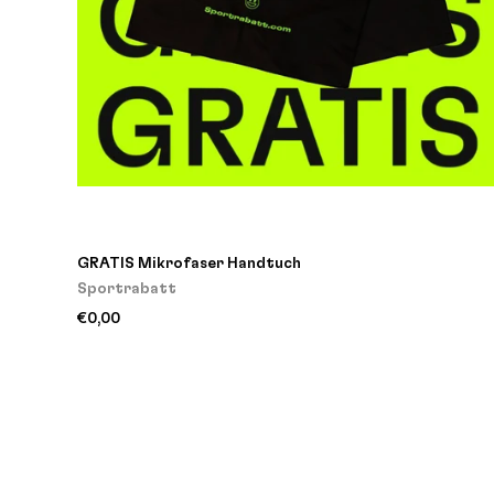
GRATIS Mikrofaser Handtuch
Sportrabatt
€0,00