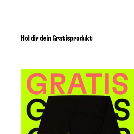
Hol dir dein Gratisprodukt