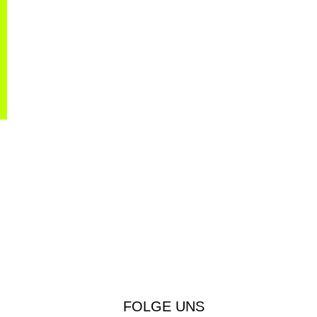
FOLGE UNS