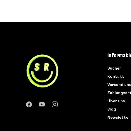
Informati
Suchen
Kontakt
Versand un
Zahlungsar
Über uns
Blog
Newsletter