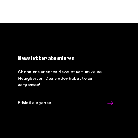
Newsletter abonnieren
Abonniere unseren Newsletter um keine
Neuigkeiten, Deals oder Rabatte zu
verpassen!