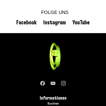
FOLGE UNS
Facebook
Instagram
YouTube
Informationen
Suchen