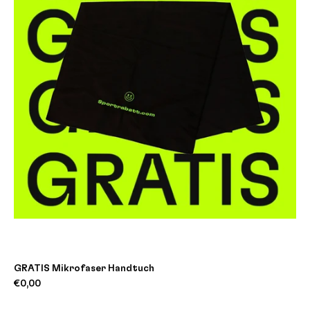
GRATIS Mikrofaser Handtuch
€0,00