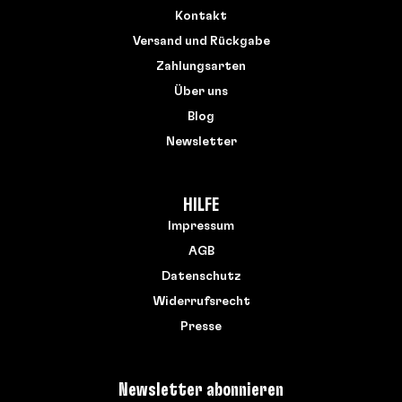
Kontakt
Versand und Rückgabe
Zahlungsarten
Über uns
Blog
Newsletter
HILFE
Impressum
AGB
Datenschutz
Widerrufsrecht
Presse
Newsletter abonnieren