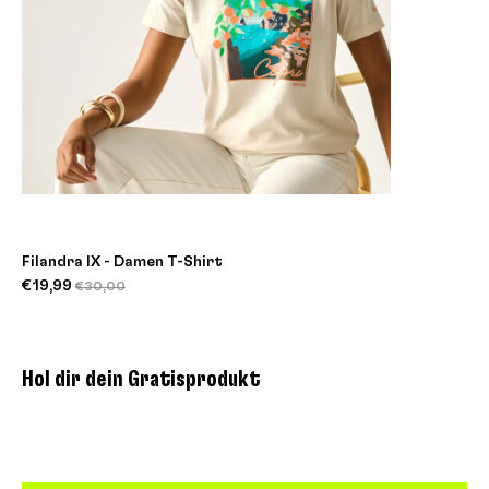
Filandra IX - Damen T-Shirt
€19,99
€30,00
Hol dir dein Gratisprodukt