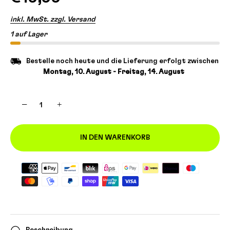
inkl. MwSt. zzgl. Versand
1 auf Lager
Bestelle noch heute und die Lieferung erfolgt zwischen
Montag, 10. August - Freitag, 14. August
−
+
IN DEN WARENKORB