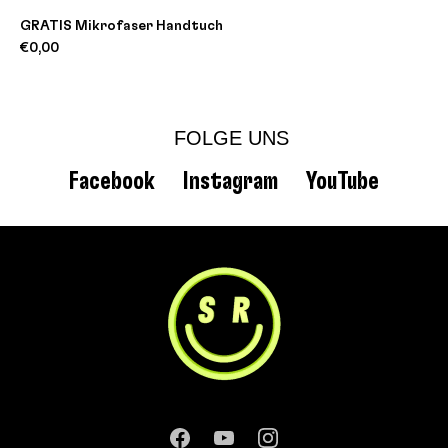
GRATIS Mikrofaser Handtuch
€0,00
FOLGE UNS
Facebook
Instagram
YouTube