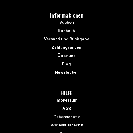
Informationen
Suchen
Kontakt
Versand und Rückgabe
Zahlungsarten
Über uns
Blog
Newsletter
HILFE
Impressum
AGB
Datenschutz
Widerrufsrecht