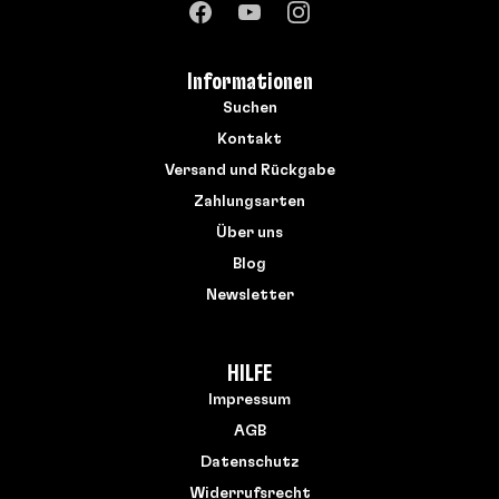
Informationen
Suchen
Kontakt
Versand und Rückgabe
Zahlungsarten
Über uns
Blog
Newsletter
HILFE
Impressum
AGB
Datenschutz
Widerrufsrecht