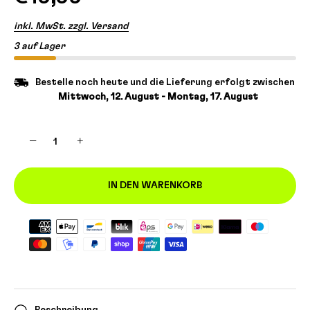
inkl. MwSt. zzgl. Versand
3 auf Lager
Bestelle noch heute und die Lieferung erfolgt zwischen
Mittwoch, 12. August - Montag, 17. August
−
+
IN DEN WARENKORB