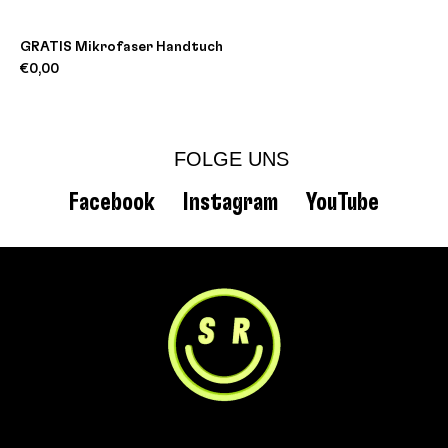
GRATIS Mikrofaser Handtuch
€0,00
FOLGE UNS
Facebook
Instagram
YouTube