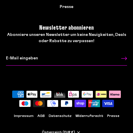
Presse
Newsletter abonnieren
Abonniere unseren Newsletter um keine Neuigkeiten, Deals
oder Rabatte zu verpassen!
Impressum
AGB
Datenschutz
Widerrufsrecht
Presse
Währung
Österreich (EUR €)