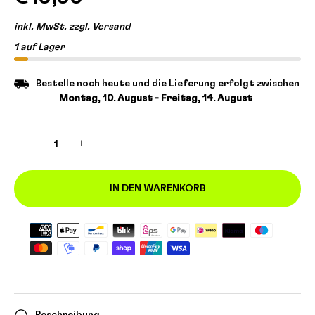
inkl. MwSt. zzgl. Versand
1 auf Lager
Bestelle noch heute und die Lieferung erfolgt zwischen
Montag, 10. August - Freitag, 14. August
−
+
IN DEN WARENKORB