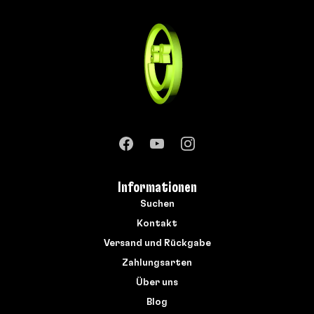
Informationen
Suchen
Kontakt
Versand und Rückgabe
Zahlungsarten
Über uns
Blog