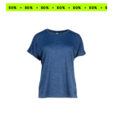
50%
50%
50%
50%
50%
50%
50%
50%