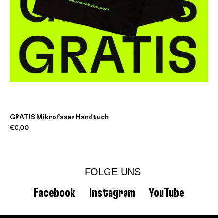
GRATIS Mikrofaser Handtuch
€0,00
FOLGE UNS
Facebook
Instagram
YouTube