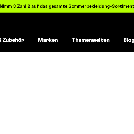
! Nimm 3 Zahl 2 auf das gesamte Sommerbekleidung-Sortiment 
& Zubehör
Marken
Themenwelten
Blo