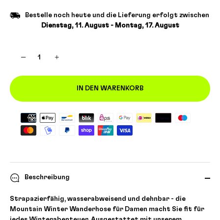
Bestelle noch heute und die Lieferung erfolgt zwischen
Dienstag, 11. August - Montag, 17. August
−
+
IN DEN WARENKORB
Beschreibung
Strapazierfähig, wasserabweisend und dehnbar - die
Mountain Winter Wanderhose für Damen macht Sie fit für
jedes Winterabenteuer. Ausgestattet mit unserem