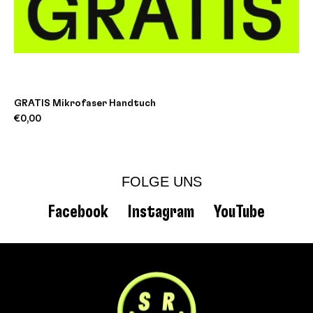
GRATIS Mikrofaser Handtuch
€0,00
FOLGE UNS
Facebook
Instagram
YouTube