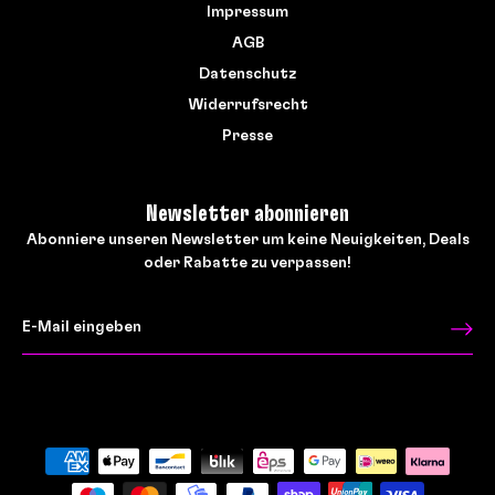
Impressum
AGB
Datenschutz
Widerrufsrecht
Presse
Newsletter abonnieren
Abonniere unseren Newsletter um keine Neuigkeiten, Deals
oder Rabatte zu verpassen!