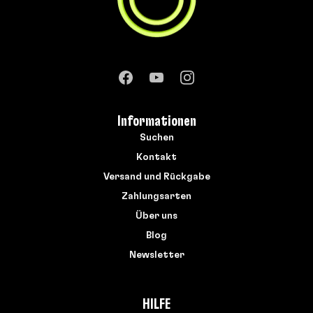
Informationen
Suchen
Kontakt
Versand und Rückgabe
Zahlungsarten
Über uns
Blog
Newsletter
HILFE