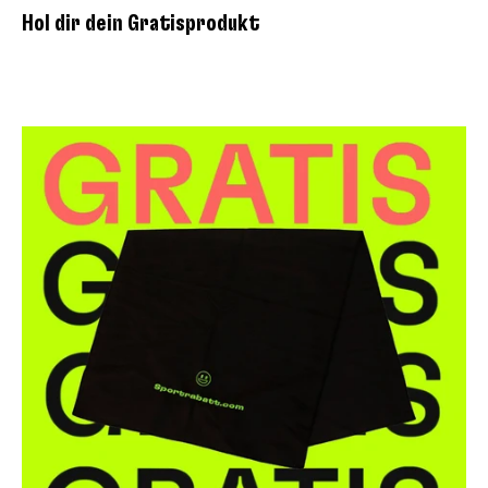
Hol dir dein Gratisprodukt