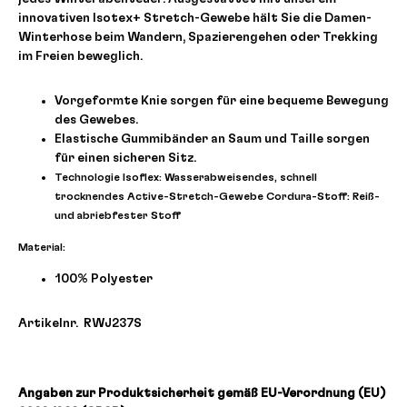
innovativen Isotex+ Stretch-Gewebe hält Sie die Damen-
Winterhose beim Wandern, Spazierengehen oder Trekking
im Freien beweglich.
Vorgeformte Knie sorgen für eine bequeme Bewegung
des Gewebes.
Elastische Gummibänder an Saum und Taille sorgen
für einen sicheren Sitz.
Technologie Isoflex: Wasserabweisendes, schnell
trocknendes Active-Stretch-Gewebe Cordura-Stoff: Reiß-
und abriebfester Stoff
Material:
100% Polyester
Artikelnr. RWJ237S
Angaben zur Produktsicherheit gemäß EU-Verordnung (EU)