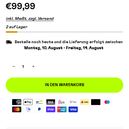
€99,99
inkl. MwSt. zzgl. Versand
2 auf Lager
Bestelle noch heute und die Lieferung erfolgt zwischen
Montag, 10. August - Freitag, 14. August
−
+
IN DEN WARENKORB