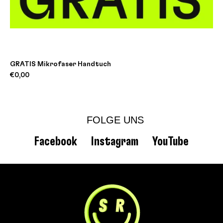
GRATIS Mikrofaser Handtuch
€0,00
FOLGE UNS
Facebook
Instagram
YouTube