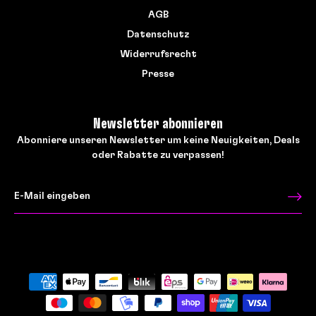
AGB
Datenschutz
Widerrufsrecht
Presse
Newsletter abonnieren
Abonniere unseren Newsletter um keine Neuigkeiten, Deals
oder Rabatte zu verpassen!