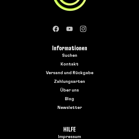
Informationen
Suchen
Kontakt
Versand und Rückgabe
Zahlungsarten
Über uns
Blog
Newsletter
HILFE
Impressum