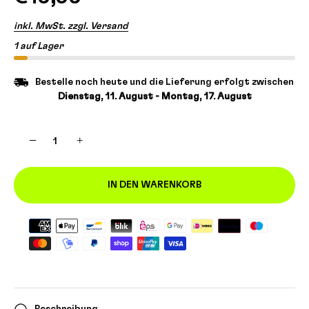
inkl. MwSt. zzgl. Versand
1 auf Lager
Bestelle noch heute und die Lieferung erfolgt zwischen
Dienstag, 11. August - Montag, 17. August
−
+
IN DEN WARENKORB