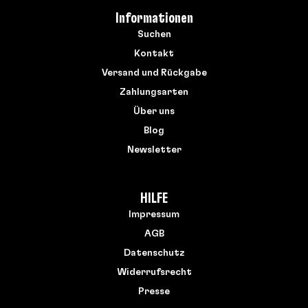
Informationen
Suchen
Kontakt
Versand und Rückgabe
Zahlungsarten
Über uns
Blog
Newsletter
HILFE
Impressum
AGB
Datenschutz
Widerrufsrecht
Presse