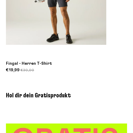
Fingal - Herren T-Shirt
€19,99
€30,00
Hol dir dein Gratisprodukt