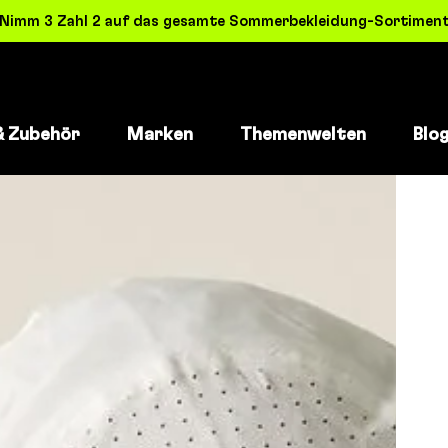
! Nimm 3 Zahl 2 auf das gesamte Sommerbekleidung-Sortiment 
& Zubehör
Marken
Themenwelten
Blo