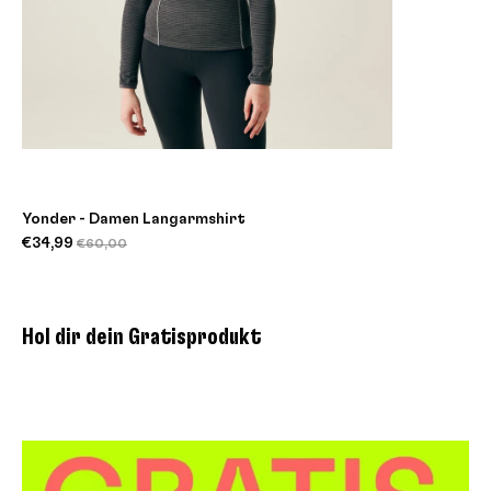
Yonder - Damen Langarmshirt
€34,99
€60,00
Hol dir dein Gratisprodukt