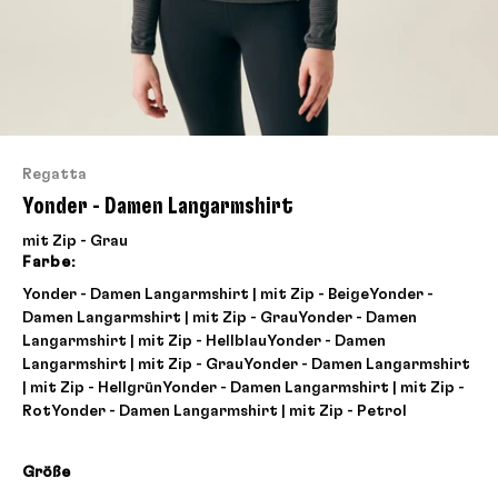
Regatta
Yonder - Damen Langarmshirt
mit Zip - Grau
Farbe:
Yonder - Damen Langarmshirt | mit Zip - Beige
Yonder -
Damen Langarmshirt | mit Zip - Grau
Yonder - Damen
Langarmshirt | mit Zip - Hellblau
Yonder - Damen
Langarmshirt | mit Zip - Grau
Yonder - Damen Langarmshirt
| mit Zip - Hellgrün
Yonder - Damen Langarmshirt | mit Zip -
Rot
Yonder - Damen Langarmshirt | mit Zip - Petrol
Größe