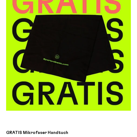
GRATIS Mikrofaser Handtuch