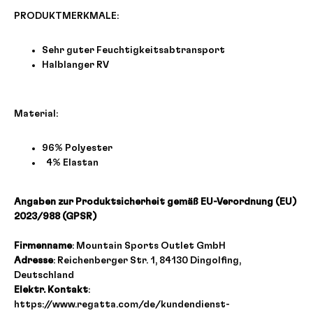
PRODUKTMERKMALE:
Sehr guter Feuchtigkeitsabtransport
Halblanger RV
Material:
96% Polyester
4% Elastan
Angaben zur Produktsicherheit gemäß EU-Verordnung (EU)
2023/988 (GPSR)
Firmenname
: Mountain Sports Outlet GmbH
Adresse
: Reichenberger Str. 1, 84130 Dingolfing,
Deutschland
Elektr. Kontakt
:
https://www.regatta.com/de/kundendienst-