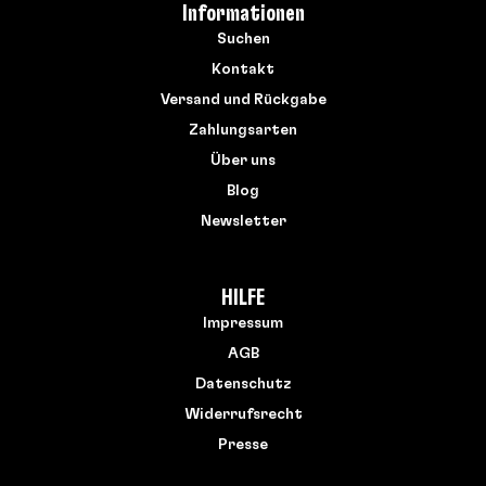
Informationen
Suchen
Kontakt
Versand und Rückgabe
Zahlungsarten
Über uns
Blog
Newsletter
HILFE
Impressum
AGB
Datenschutz
Widerrufsrecht
Presse