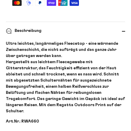
Beschreibung
Ultra leichtes, langärmeliges Fleecetop - eine wärmende
Zwischenschicht, die nicht aufträgt und das ganze Jahr
über getragen werden kann.
Hergestellt aus leichtem Fleecegewebe mit
Gitterstruktur, das Feuchtigkeit effizient von der Haut
ableitet und schnell trocknet, wenn es nass wird. Schnitt
mit abgesetzten Schulternähten für ausgezeichnete
Bewegungsfreiheit, einem halben Reißverschluss zur
Belüftung und flachen Nähten für reibungslosen
Tragekomfort. Das geringe Gewicht im Gepäck ist ideal auf
längeren Reisen. Mit dem Regatta Outdoors Print auf der
Schulter.
Art.Nr.: RWA660