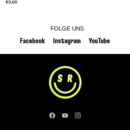
€0,00
FOLGE UNS
Facebook
Instagram
YouTube