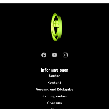
Informationen
Suchen
Kontakt
Versand und Rückgabe
Zahlungsarten
Über uns