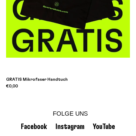
GRATIS Mikrofaser Handtuch
€0,00
FOLGE UNS
Facebook
Instagram
YouTube