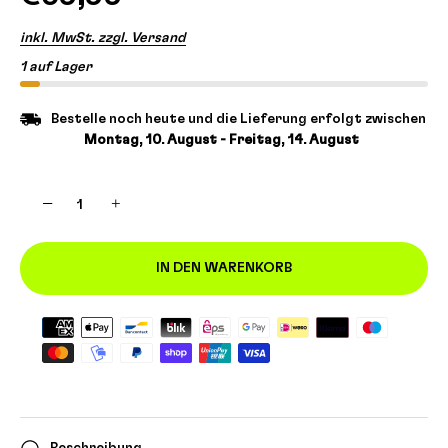
inkl. MwSt. zzgl. Versand
1 auf Lager
Bestelle noch heute und die Lieferung erfolgt zwischen
Montag, 10. August - Freitag, 14. August
−
+
IN DEN WARENKORB