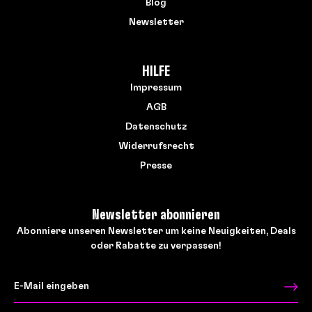
Blog
Newsletter
HILFE
Impressum
AGB
Datenschutz
Widerrufsrecht
Presse
Newsletter abonnieren
Abonniere unseren Newsletter um keine Neuigkeiten, Deals
oder Rabatte zu verpassen!