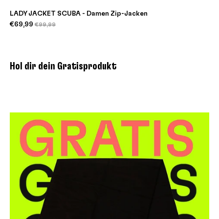
LADY JACKET SCUBA - Damen Zip-Jacken
€69,99
€99,99
Hol dir dein Gratisprodukt