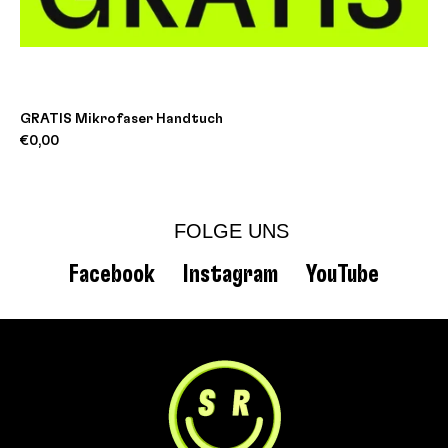
GRATIS Mikrofaser Handtuch
€0,00
FOLGE UNS
Facebook
Instagram
YouTube