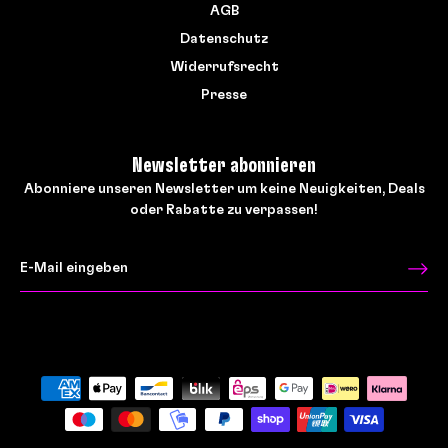
AGB
Datenschutz
Widerrufsrecht
Presse
Newsletter abonnieren
Abonniere unseren Newsletter um keine Neuigkeiten, Deals
oder Rabatte zu verpassen!