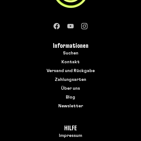
Informationen
Suchen
Kontakt
Versand und Rückgabe
Zahlungsarten
Über uns
Blog
Newsletter
HILFE
Impressum