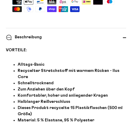
Beschreibung
VORTEILE:
Alltags-Basic
Recycelter Stretchstoff mit warmem Rücken - Ilus
Core
Schnelltrocknend
Zum Anziehen über den Kopf
Komfortabler, hoher und anliegender Kragen
Halblanger Reißverschluss
Dieses Produkt recycelte 15 Plastikflaschen (500 ml
Größe)
Material: 5 % Elastane, 95 % Polyester