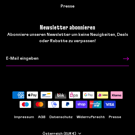
Presse
Newsletter abonnieren
Abonniere unseren Newsletter um keine Neuigkeiten, Deals
oder Rabatte zu verpassen!
Impressum
AGB
Datenschutz
Widerrufsrecht
Presse
Währung
Österreich (EUR €)