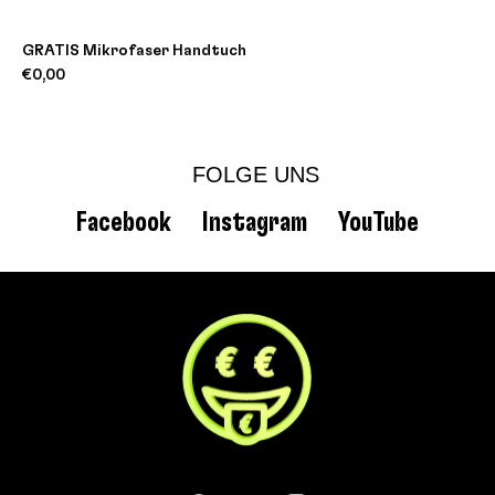
GRATIS Mikrofaser Handtuch
€0,00
FOLGE UNS
Facebook
Instagram
YouTube