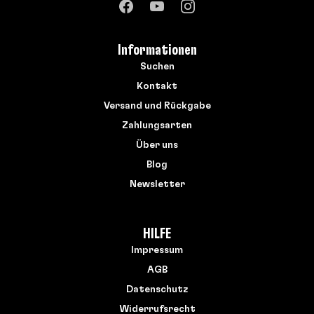
Informationen
Suchen
Kontakt
Versand und Rückgabe
Zahlungsarten
Über uns
Blog
Newsletter
HILFE
Impressum
AGB
Datenschutz
Widerrufsrecht