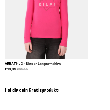
VERATI-JG - Kinder Langarmshirt
€19,99
€35,00
Hol dir dein Gratisprodukt