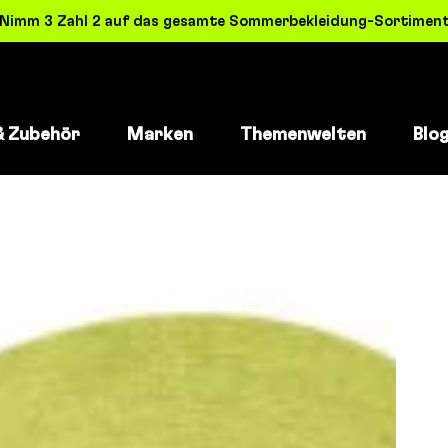
! Nimm 3 Zahl 2 auf das gesamte Sommerbekleidung-Sortiment 
& Zubehör
Marken
Themenwelten
Blo