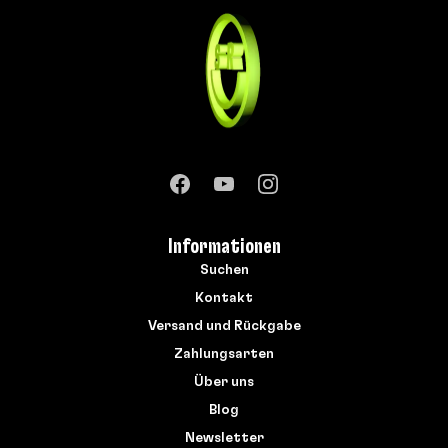
Informationen
Suchen
Kontakt
Versand und Rückgabe
Zahlungsarten
Über uns
Blog
Newsletter