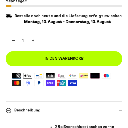
1 auf Lager
Bestelle noch heute und die Lieferung erfolgt zwischen
Montag, 10. August - Donnerstag, 13. August
−
+
IN DEN WARENKORB
Beschreibung
2 Reißverschlusstaschen vorne