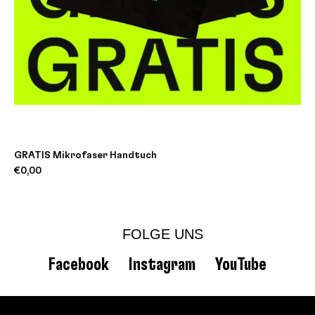
GRATIS Mikrofaser Handtuch
€0,00
FOLGE UNS
Facebook
Instagram
YouTube