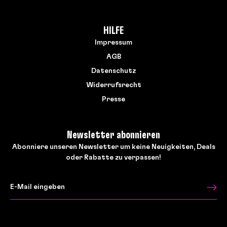
HILFE
Impressum
AGB
Datenschutz
Widerrufsrecht
Presse
Newsletter abonnieren
Abonniere unseren Newsletter um keine Neuigkeiten, Deals
oder Rabatte zu verpassen!