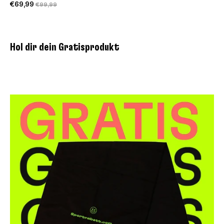
€69,99
€99,99
Hol dir dein Gratisprodukt