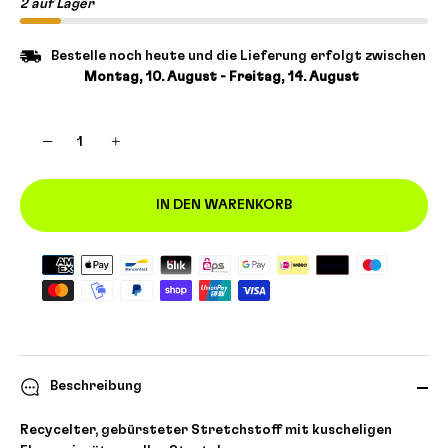
2 auf Lager
Bestelle noch heute und die Lieferung erfolgt zwischen
Montag, 10. August - Freitag, 14. August
−
+
IN DEN WARENKORB
Beschreibung
Recycelter, gebürsteter Stretchstoff mit kuscheligen