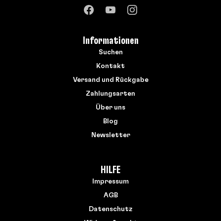
Informationen
Suchen
Kontakt
Versand und Rückgabe
Zahlungsarten
Über uns
Blog
Newsletter
HILFE
Impressum
AGB
Datenschutz