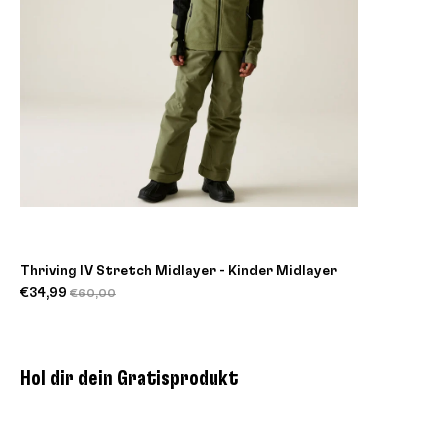
Thriving IV Stretch Midlayer - Kinder Midlayer
€34,99
€60,00
Hol dir dein Gratisprodukt