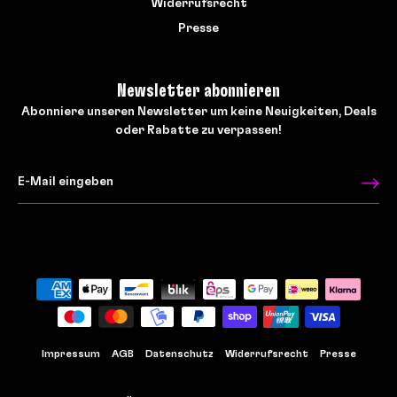
Widerrufsrecht
Presse
Newsletter abonnieren
Abonniere unseren Newsletter um keine Neuigkeiten, Deals
oder Rabatte zu verpassen!
Impressum
AGB
Datenschutz
Widerrufsrecht
Presse