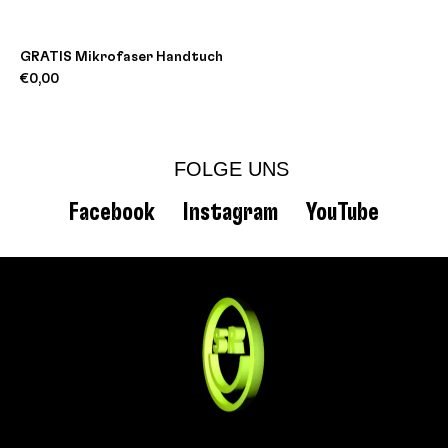
GRATIS Mikrofaser Handtuch
€0,00
FOLGE UNS
Facebook
Instagram
YouTube