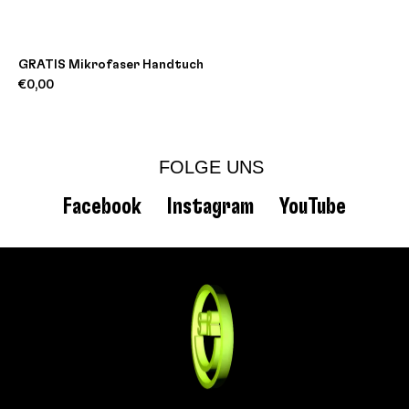
GRATIS Mikrofaser Handtuch
€0,00
FOLGE UNS
Facebook
Instagram
YouTube