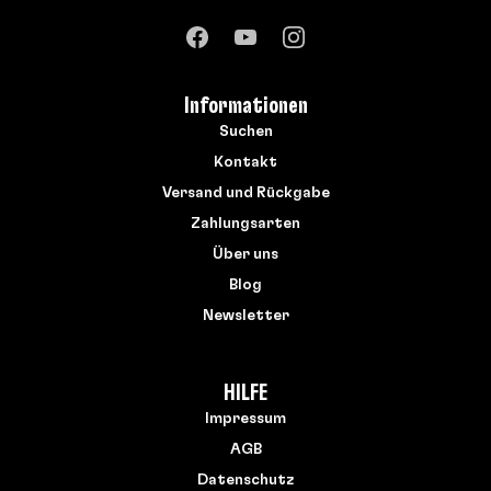
Informationen
Suchen
Kontakt
Versand und Rückgabe
Zahlungsarten
Über uns
Blog
Newsletter
HILFE
Impressum
AGB
Datenschutz