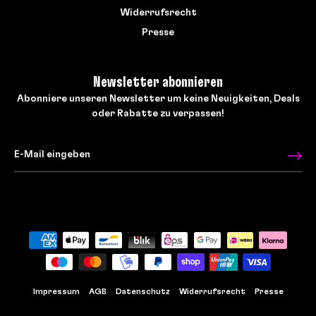
Widerrufsrecht
Presse
Newsletter abonnieren
Abonniere unseren Newsletter um keine Neuigkeiten, Deals
oder Rabatte zu verpassen!
Impressum
AGB
Datenschutz
Widerrufsrecht
Presse