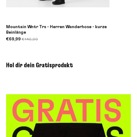
Mountain Wntr Trs - Herren Wanderhose - kurze
Beinlänge
€69,99
€140,00
Hol dir dein Gratisprodukt