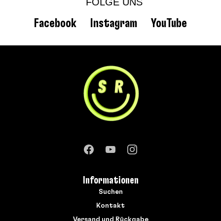
FOLGE UNS
Facebook
Instagram
YouTube
Informationen
Suchen
Kontakt
Versand und Rückgabe