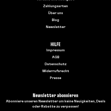
Zahlungsarten
Über uns
Blog
Newsletter
HILFE
Impressum
AGB
Datenschutz
Widerrufsrecht
Presse
Newsletter abonnieren
Abonniere unseren Newsletter um keine Neuigkeiten, Deals
oder Rabatte zu verpassen!