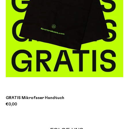
GRATIS Mikrofaser Handtuch
€0,00