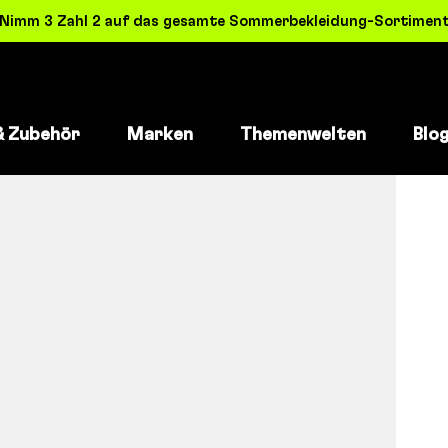
! Nimm 3 Zahl 2 auf das gesamte Sommerbekleidung-Sortiment 
& Zubehör
Marken
Themenwelten
Blo