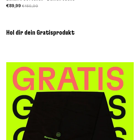
€89,99
€150,00
Hol dir dein Gratisprodukt