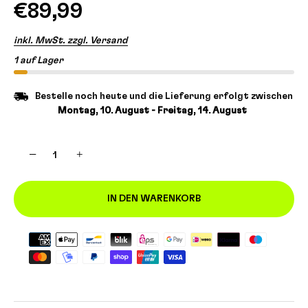
€89,99
inkl. MwSt. zzgl. Versand
1 auf Lager
Bestelle noch heute und die Lieferung erfolgt zwischen
Montag, 10. August - Freitag, 14. August
−
+
IN DEN WARENKORB