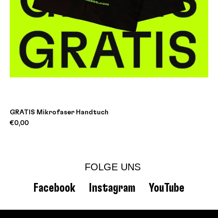
GRATIS Mikrofaser Handtuch
€0,00
FOLGE UNS
Facebook
Instagram
YouTube