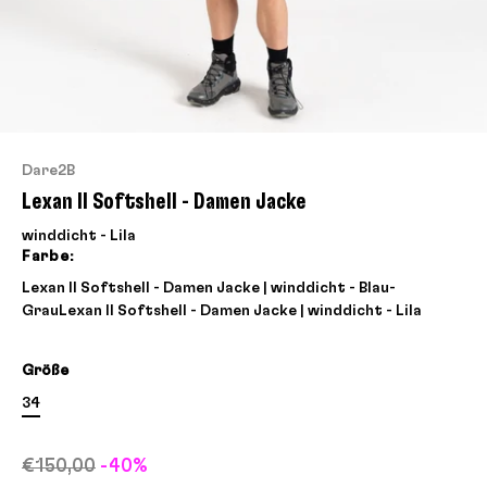
Dare2B
Lexan II Softshell - Damen Jacke
winddicht - Lila
Farbe:
Lexan II Softshell - Damen Jacke | winddicht - Blau-
Grau
Lexan II Softshell - Damen Jacke | winddicht - Lila
Größe
34
€150,00
-40%