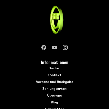
Informationen
Suchen
Kontakt
Versand und Rückgabe
Zahlungsarten
Über uns
Blog