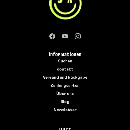
Informationen
Suchen
Kontakt
Versand und Rückgabe
Zahlungsarten
Über uns
Blog
Newsletter