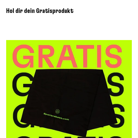
Hol dir dein Gratisprodukt