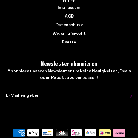
HILFE
Impressum
AGB
Datenschutz
Widerrufsrecht
Presse
Newsletter abonnieren
Abonniere unseren Newsletter um keine Neuigkeiten, Deals
oder Rabatte zu verpassen!