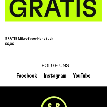
GRATIS Mikrofaser Handtuch
€0,00
FOLGE UNS
Facebook
Instagram
YouTube