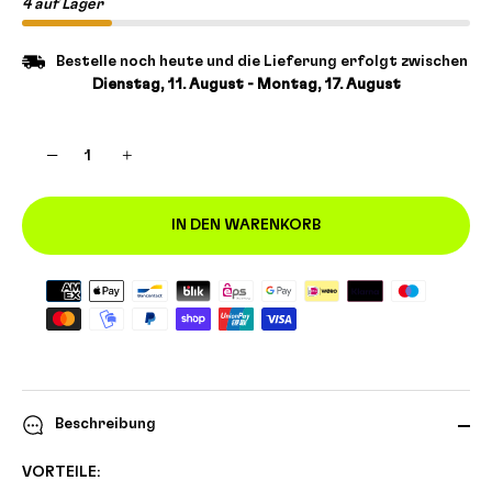
4 auf Lager
Bestelle noch heute und die Lieferung erfolgt zwischen
Dienstag, 11. August - Montag, 17. August
−
+
IN DEN WARENKORB
Beschreibung
VORTEILE: