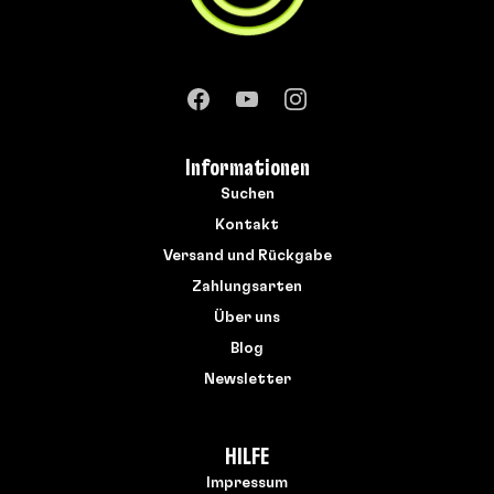
Informationen
Suchen
Kontakt
Versand und Rückgabe
Zahlungsarten
Über uns
Blog
Newsletter
HILFE
Impressum