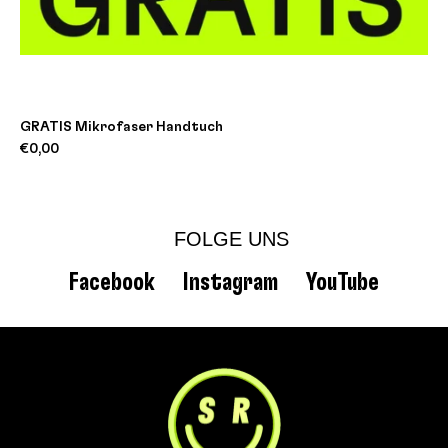
GRATIS Mikrofaser Handtuch
€0,00
FOLGE UNS
Facebook
Instagram
YouTube