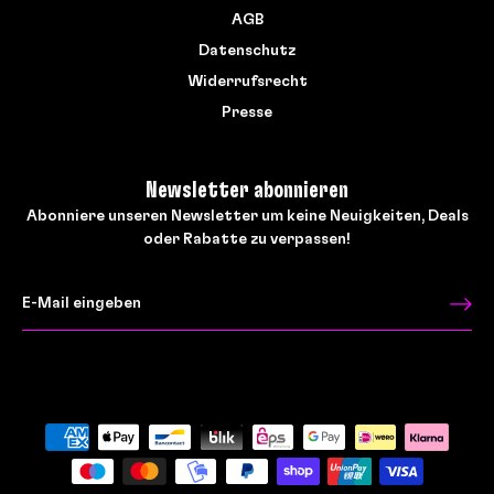
AGB
Datenschutz
Widerrufsrecht
Presse
Newsletter abonnieren
Abonniere unseren Newsletter um keine Neuigkeiten, Deals
oder Rabatte zu verpassen!