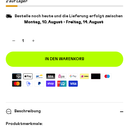
2 auf Lager
Bestelle noch heute und die Lieferung erfolgt zwischen
Montag, 10. August - Freitag, 14. August
−
+
IN DEN WARENKORB
Beschreibung
Produktmerkmale: