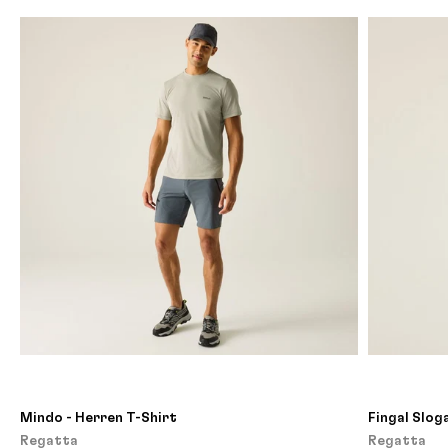
Mindo - Herren T-Shirt
Fingal Slog
Regatta
Regatta