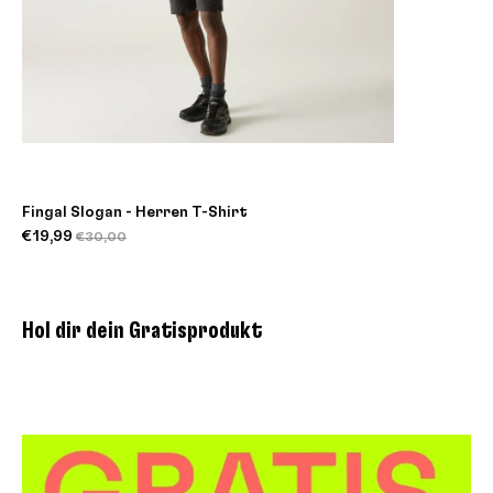
Fingal Slogan - Herren T-Shirt
€19,99
€30,00
Hol dir dein Gratisprodukt