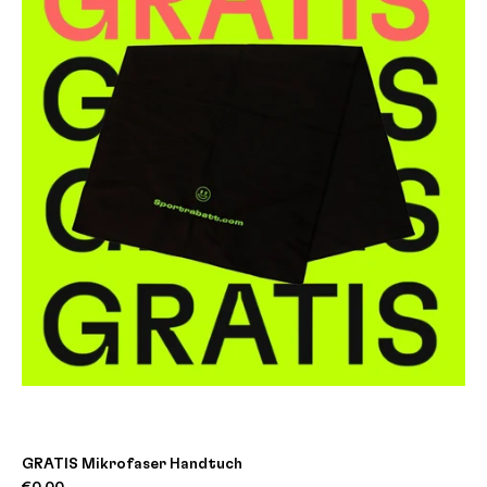
GRATIS Mikrofaser Handtuch