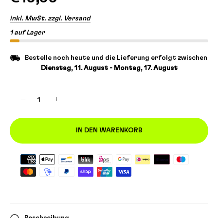
inkl. MwSt. zzgl. Versand
1 auf Lager
Bestelle noch heute und die Lieferung erfolgt zwischen
Dienstag, 11. August - Montag, 17. August
−
+
IN DEN WARENKORB