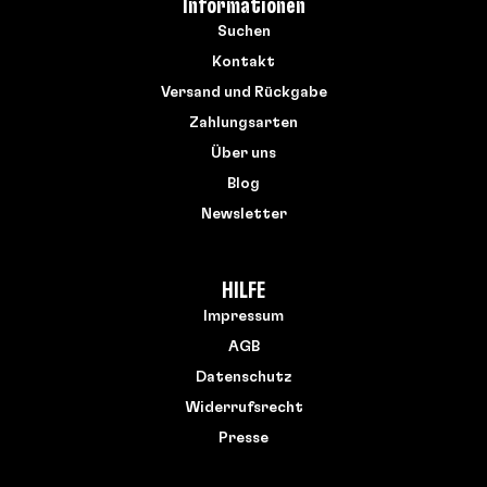
Informationen
Suchen
Kontakt
Versand und Rückgabe
Zahlungsarten
Über uns
Blog
Newsletter
HILFE
Impressum
AGB
Datenschutz
Widerrufsrecht
Presse