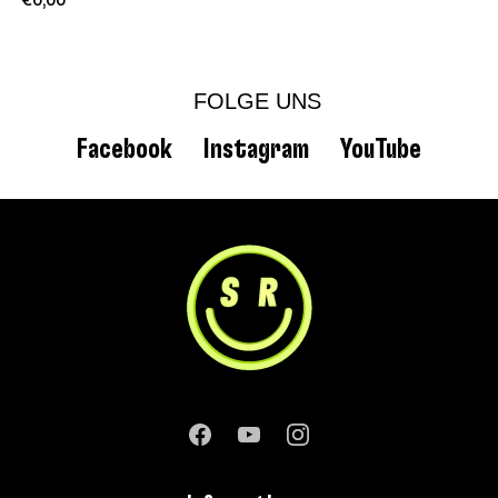
€0,00
FOLGE UNS
Facebook
Instagram
YouTube