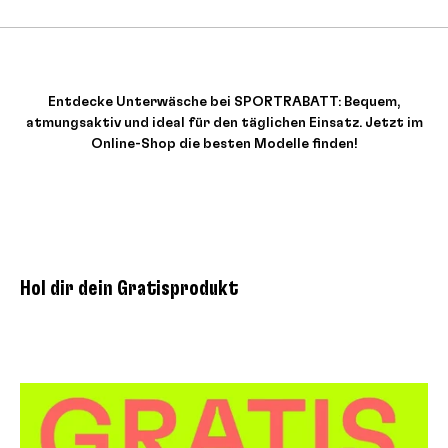
Entdecke Unterwäsche bei SPORTRABATT: Bequem,
atmungsaktiv und ideal für den täglichen Einsatz. Jetzt im
Online-Shop die besten Modelle finden!
Hol dir dein Gratisprodukt