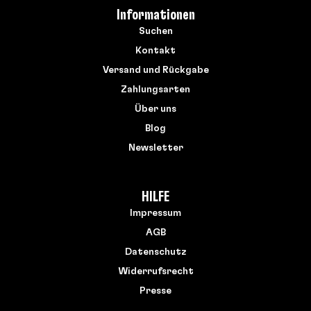
Informationen
Suchen
Kontakt
Versand und Rückgabe
Zahlungsarten
Über uns
Blog
Newsletter
HILFE
Impressum
AGB
Datenschutz
Widerrufsrecht
Presse