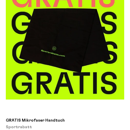
GRATIS Mikrofaser Handtuch
Sportrabatt