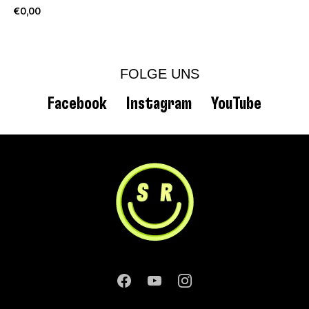
€0,00
FOLGE UNS
Facebook
Instagram
YouTube