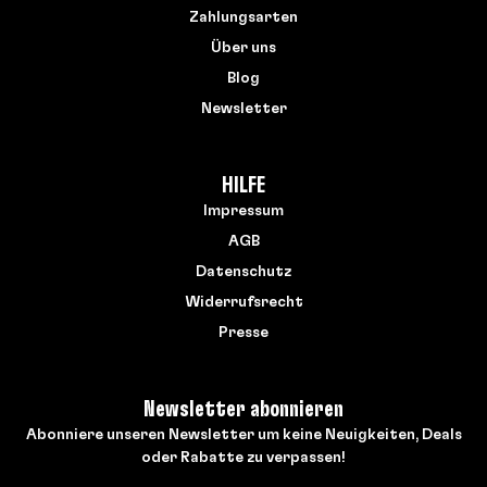
Zahlungsarten
Über uns
Blog
Newsletter
HILFE
Impressum
AGB
Datenschutz
Widerrufsrecht
Presse
Newsletter abonnieren
Abonniere unseren Newsletter um keine Neuigkeiten, Deals
oder Rabatte zu verpassen!