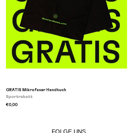
GRATIS Mikrofaser Handtuch
Sportrabatt
€0,00
FOLGE UNS