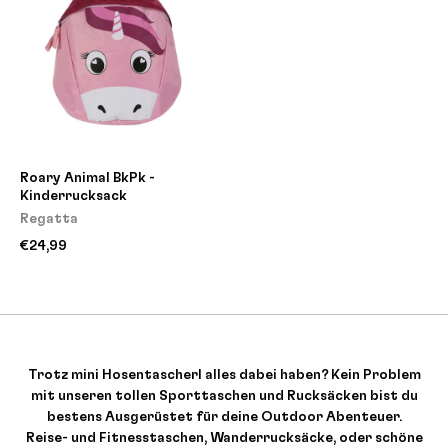
Roary Animal BkPk -
Kinderrucksack
Regatta
€24,99
Trotz mini Hosentascherl alles dabei haben? Kein Problem
mit unseren tollen Sporttaschen und Rucksäcken bist du
bestens Ausgerüstet für deine Outdoor Abenteuer.
Reise-
und
Fitnesstaschen,
Wanderrucksäcke, oder schöne