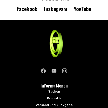
Facebook
Instagram
YouTube
Informationen
Suchen
Kontakt
Versand und Rückgabe