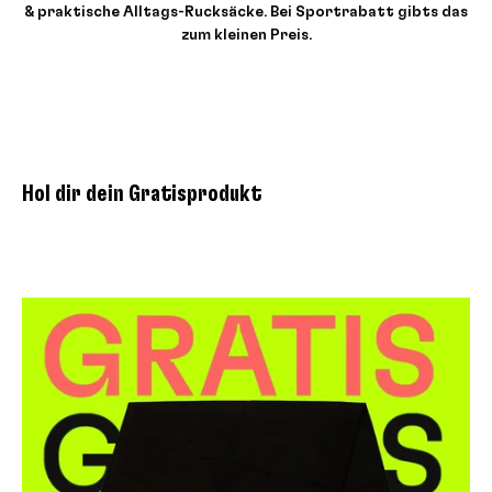
& praktische Alltags-Rucksäcke. Bei Sportrabatt gibts das
zum kleinen Preis.
Hol dir dein Gratisprodukt