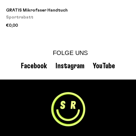
GRATIS Mikrofaser Handtuch
Sportrabatt
€0,00
FOLGE UNS
Facebook
Instagram
YouTube