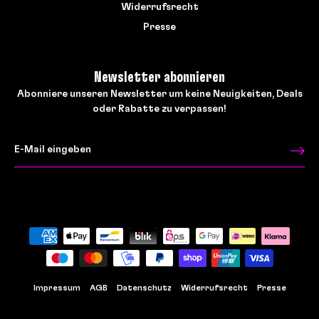
Widerrufsrecht
Presse
Newsletter abonnieren
Abonniere unseren Newsletter um keine Neuigkeiten, Deals
oder Rabatte zu verpassen!
Impressum
AGB
Datenschutz
Widerrufsrecht
Presse