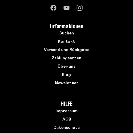
Informationen
Suchen
Kontakt
Versand und Rückgabe
Zahlungsarten
Über uns
Blog
Newsletter
HILFE
Impressum
AGB
Datenschutz