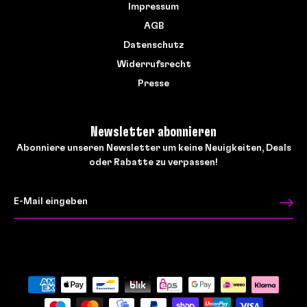
Impressum
AGB
Datenschutz
Widerrufsrecht
Presse
Newsletter abonnieren
Abonniere unseren Newsletter um keine Neuigkeiten, Deals
oder Rabatte zu verpassen!