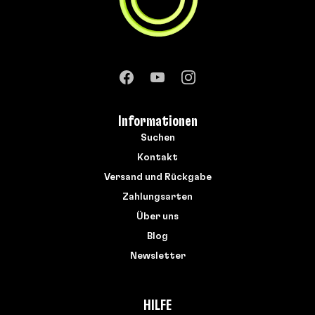
Informationen
Suchen
Kontakt
Versand und Rückgabe
Zahlungsarten
Über uns
Blog
Newsletter
HILFE