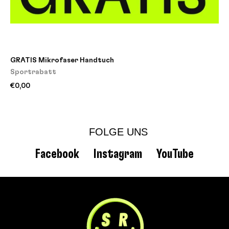
GRATIS Mikrofaser Handtuch
Sportrabatt
€0,00
FOLGE UNS
Facebook
Instagram
YouTube