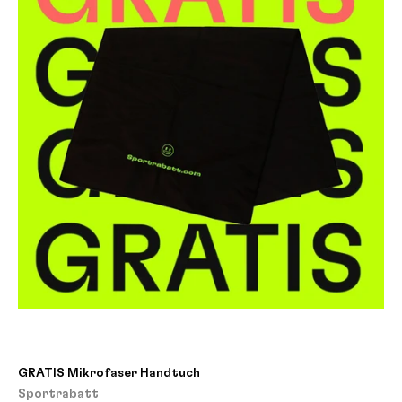
GRATIS Mikrofaser Handtuch
Sportrabatt