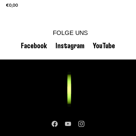
€0,00
FOLGE UNS
Facebook
Instagram
YouTube