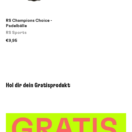
RS Champions Choice -
Padelbälle
RS Sports
€9,95
Hol dir dein Gratisprodukt