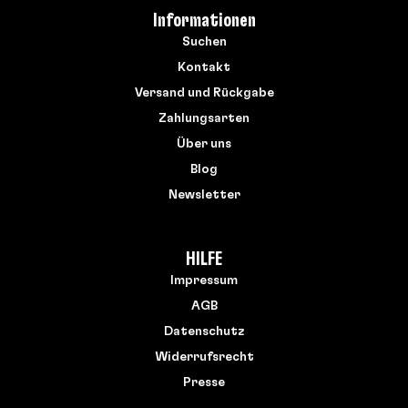
Informationen
Suchen
Kontakt
Versand und Rückgabe
Zahlungsarten
Über uns
Blog
Newsletter
HILFE
Impressum
AGB
Datenschutz
Widerrufsrecht
Presse