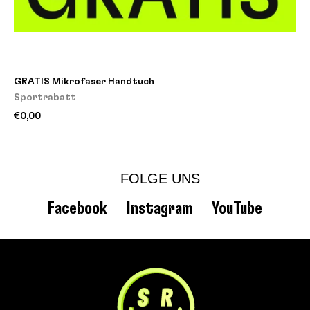
GRATIS Mikrofaser Handtuch
Sportrabatt
€0,00
FOLGE UNS
Facebook
Instagram
YouTube