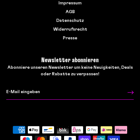
Impressum
AGB
Datenschutz
Widerrufsrecht
Presse
Newsletter abonnieren
Abonniere unseren Newsletter um keine Neuigkeiten, Deals
oder Rabatte zu verpassen!