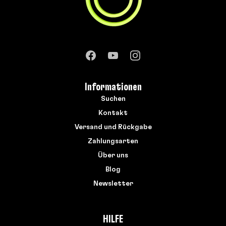
Informationen
Suchen
Kontakt
Versand und Rückgabe
Zahlungsarten
Über uns
Blog
Newsletter
HILFE