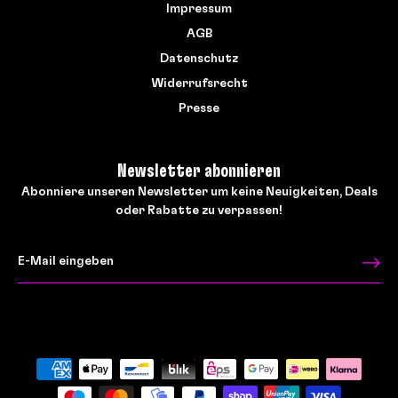
Impressum
AGB
Datenschutz
Widerrufsrecht
Presse
Newsletter abonnieren
Abonniere unseren Newsletter um keine Neuigkeiten, Deals
oder Rabatte zu verpassen!