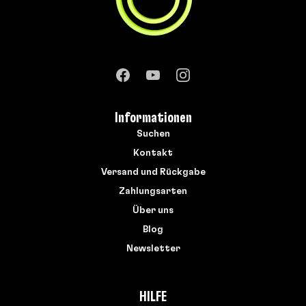
Informationen
Suchen
Kontakt
Versand und Rückgabe
Zahlungsarten
Über uns
Blog
Newsletter
HILFE