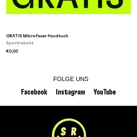
GRATIS Mikrofaser Handtuch
Sportrabatt
€0,00
FOLGE UNS
Facebook
Instagram
YouTube