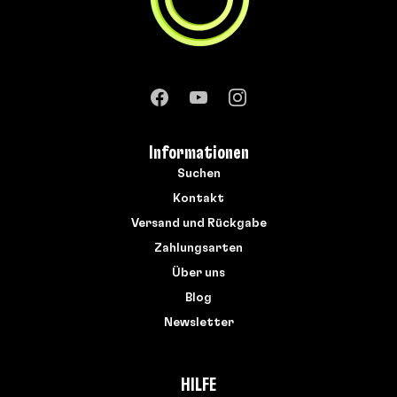
Informationen
Suchen
Kontakt
Versand und Rückgabe
Zahlungsarten
Über uns
Blog
Newsletter
HILFE