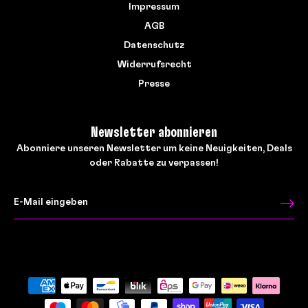
Impressum
AGB
Datenschutz
Widerrufsrecht
Presse
Newsletter abonnieren
Abonniere unseren Newsletter um keine Neuigkeiten, Deals
oder Rabatte zu verpassen!