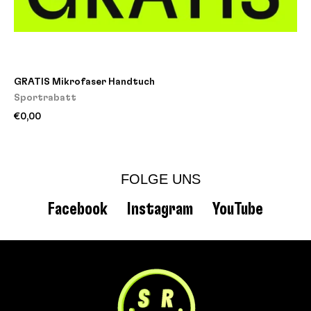
GRATIS Mikrofaser Handtuch
Sportrabatt
€0,00
FOLGE UNS
Facebook
Instagram
YouTube